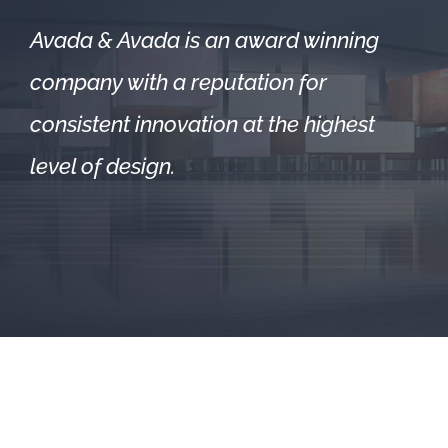
Avada & Avada is an award winning
company with a reputation for
consistent innovation at the highest
level of design.