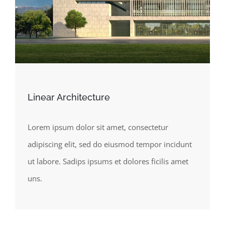
Linear Architecture
Lorem ipsum dolor sit amet, consectetur
adipiscing elit, sed do eiusmod tempor incidunt
ut labore. Sadips ipsums et dolores ficilis amet
uns.