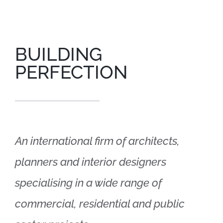
BUILDING
PERFECTION
An international firm of architects,
planners and interior designers
specialising in a wide range of
commercial, residential and public