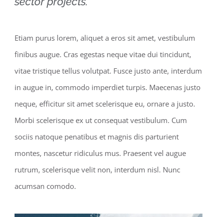
sector projects.
Etiam purus lorem, aliquet a eros sit amet, vestibulum
finibus augue. Cras egestas neque vitae dui tincidunt,
vitae tristique tellus volutpat. Fusce justo ante, interdum
in augue in, commodo imperdiet turpis. Maecenas justo
neque, efficitur sit amet scelerisque eu, ornare a justo.
Morbi scelerisque ex ut consequat vestibulum. Cum
sociis natoque penatibus et magnis dis parturient
montes, nascetur ridiculus mus. Praesent vel augue
rutrum, scelerisque velit non, interdum nisl. Nunc
acumsan comodo.