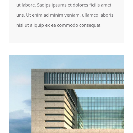
ut labore. Sadips ipsums et dolores ficilis amet
uns. Ut enim ad minim veniam, ullamco laboris
nisi ut aliquip ex ea commodo consequat.