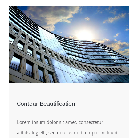
Contour Beautification
Lorem ipsum dolor sit amet, consectetur
adipiscing elit, sed do eiusmod tempor incidunt