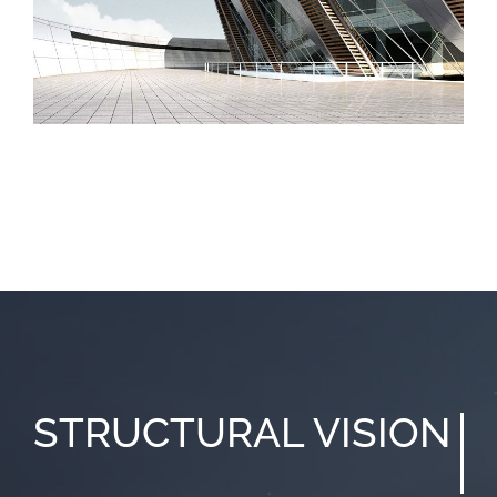
STRUCTURAL
VISION